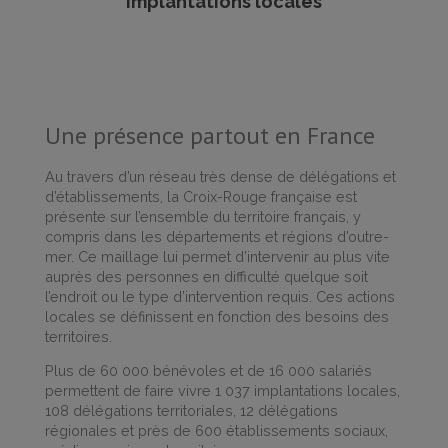
Implantations locales
Une présence partout en France
Au travers d’un réseau très dense de délégations et
d’établissements, la Croix-Rouge française est
présente sur l’ensemble du territoire français, y
compris dans les départements et régions d’outre-
mer. Ce maillage lui permet d’intervenir au plus vite
auprès des personnes en difficulté quelque soit
l’endroit ou le type d’intervention requis. Ces actions
locales se définissent en fonction des besoins des
territoires.
Plus de 60 000 bénévoles et de 16 000 salariés
permettent de faire vivre 1 037 implantations locales,
108 délégations territoriales, 12 délégations
régionales et près de 600 établissements sociaux,