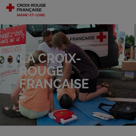
LA CROIX-
ROUGE
FRANÇAISE