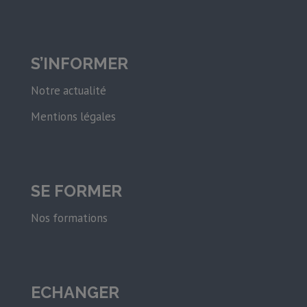
S’INFORMER
Notre actualité
Mentions légales
SE FORMER
Nos formations
ECHANGER