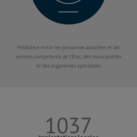
Médiateur entre les personnes assistées et les
services compétents de l’État, des municipalités
et des organismes spécialisés
1037