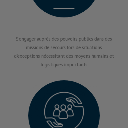
S’engager auprès des pouvoirs publics dans des
missions de secours lors de situations
d'exceptions nécessitant des moyens humains et
logistiques importants