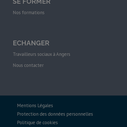
SE FORMER
Nos formations
ECHANGER
Travailleurs sociaux à Angers
Nous contacter
Mentions Légales
Protection des données personnelles
Politique de cookies