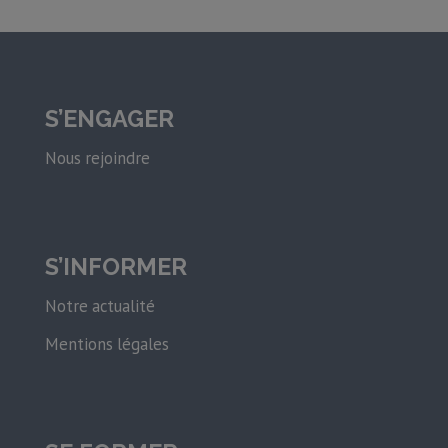
S’ENGAGER
Nous rejoindre
S’INFORMER
Notre actualité
Mentions légales